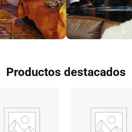
Productos destacados